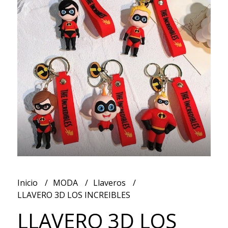
Inicio
MODA
Llaveros
LLAVERO 3D LOS INCREIBLES
LLAVERO 3D LOS