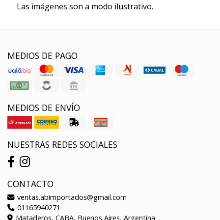
Las imágenes son a modo ilustrativo.
MEDIOS DE PAGO
MEDIOS DE ENVÍO
NUESTRAS REDES SOCIALES
CONTACTO
ventas.abimportados@gmail.com
01165940271
Mataderos, CABA, Buenos Aires, Argentina