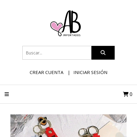
CREAR CUENTA
INICIAR SESIÓN
0