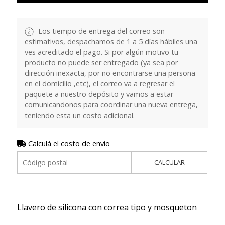
Los tiempo de entrega del correo son
estimativos, despachamos de 1 a 5 días hábiles una
ves acreditado el pago. Si por algún motivo tu
producto no puede ser entregado (ya sea por
dirección inexacta, por no encontrarse una persona
en el domicilio ,etc), el correo va a regresar el
paquete a nuestro depósito y vamos a estar
comunicandonos para coordinar una nueva entrega,
teniendo esta un costo adicional.
Calculá el costo de envío
CALCULAR
Llavero de silicona con correa tipo y mosqueton