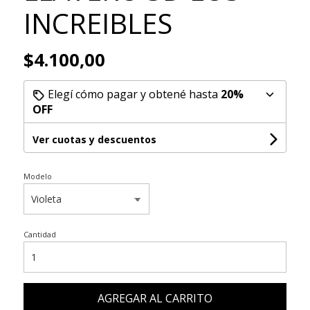
INCREIBLES
$4.100,00
Elegí cómo pagar y obtené hasta
20%
OFF
Ver cuotas y descuentos
Modelo
Cantidad
AGREGAR AL CARRITO