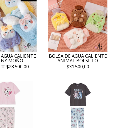
 AGUA CALIENTE
BOLSA DE AGUA CALIENTE
NNY MOÑO
ANIMAL BOLSILLO
$28.500,00
$31.500,00
,00