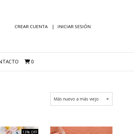
CREAR CUENTA
INICIAR SESIÓN
NTACTO
0
13% OFF