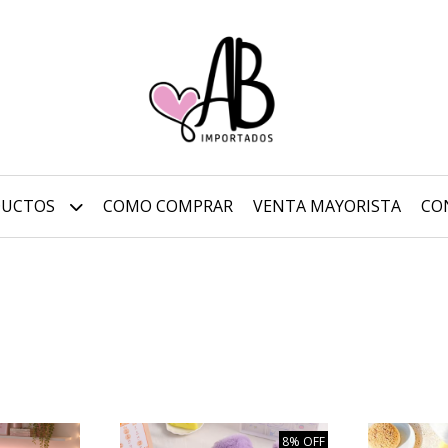
DUCTOS
COMO COMPRAR
VENTA MAYORISTA
CO
8% OFF