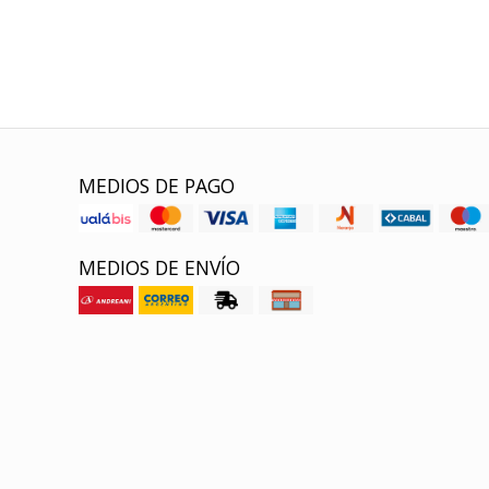
MEDIOS DE PAGO
MEDIOS DE ENVÍO