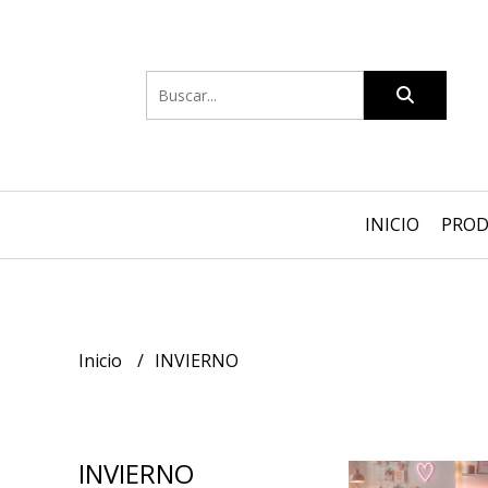
INICIO
PRO
Inicio
INVIERNO
INVIERNO