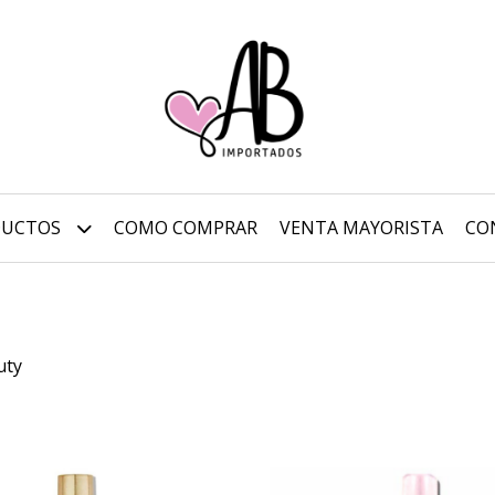
DUCTOS
COMO COMPRAR
VENTA MAYORISTA
CO
uty