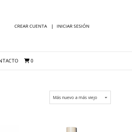
CREAR CUENTA
INICIAR SESIÓN
NTACTO
0