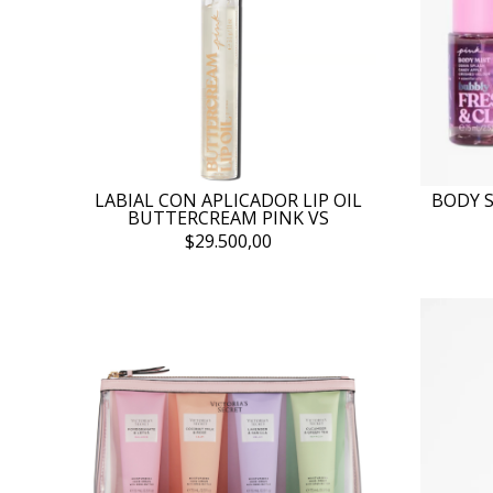
LABIAL CON APLICADOR LIP OIL
BODY S
BUTTERCREAM PINK VS
$29.500,00