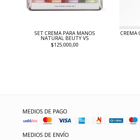
SET CREMA PARA MANOS
CREMA 
NATURAL BEUTY VS
$125.000,00
MEDIOS DE PAGO
MEDIOS DE ENVÍO