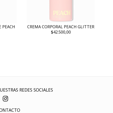
E PEACH
CREMA CORPORAL PEACH GLITTER
$42.500,00
UESTRAS REDES SOCIALES
ONTACTO