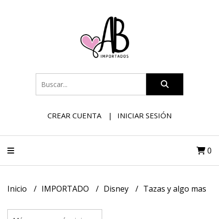
CREAR CUENTA
INICIAR SESIÓN
0
Inicio
IMPORTADO
Disney
Tazas y algo mas