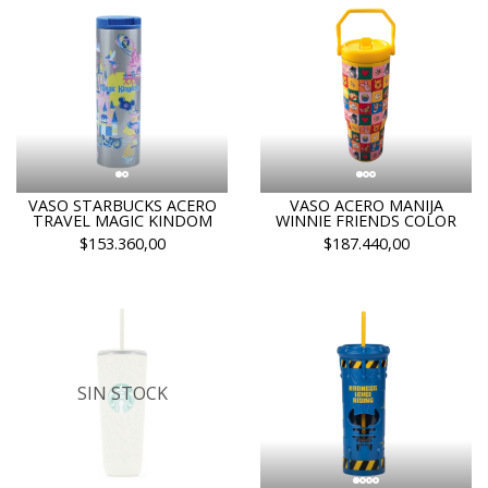
VASO STARBUCKS ACERO
VASO ACERO MANIJA
TRAVEL MAGIC KINDOM
WINNIE FRIENDS COLOR
$153.360,00
$187.440,00
SIN STOCK