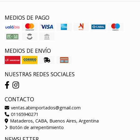
MEDIOS DE PAGO
MEDIOS DE ENVÍO
NUESTRAS REDES SOCIALES
CONTACTO
ventas.abimportados@gmail.com
01165940271
Mataderos, CABA, Buenos Aires, Argentina
Botón de arrepentimiento
NEWSLETTER