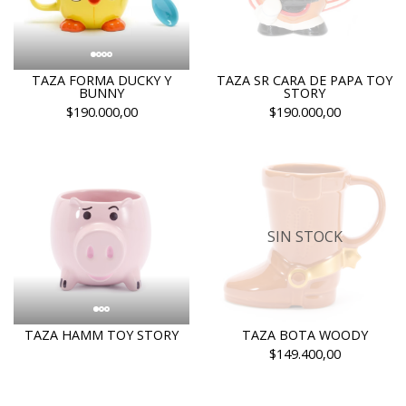
TAZA FORMA DUCKY Y
TAZA SR CARA DE PAPA TOY
BUNNY
STORY
$190.000,00
$190.000,00
SIN STOCK
TAZA HAMM TOY STORY
TAZA BOTA WOODY
$149.400,00