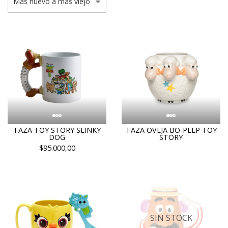
TAZA TOY STORY SLINKY
TAZA OVEJA BO-PEEP TOY
DOG
STORY
$95.000,00
SIN STOCK