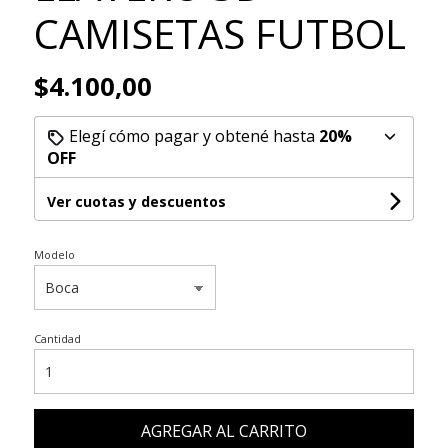
CAMISETAS FUTBOL
$4.100,00
Elegí cómo pagar y obtené hasta
20%
OFF
Ver cuotas y descuentos
Modelo
Cantidad
AGREGAR AL CARRITO