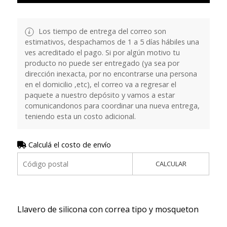
Los tiempo de entrega del correo son
estimativos, despachamos de 1 a 5 días hábiles una
ves acreditado el pago. Si por algún motivo tu
producto no puede ser entregado (ya sea por
dirección inexacta, por no encontrarse una persona
en el domicilio ,etc), el correo va a regresar el
paquete a nuestro depósito y vamos a estar
comunicandonos para coordinar una nueva entrega,
teniendo esta un costo adicional.
Calculá el costo de envío
CALCULAR
Llavero de silicona con correa tipo y mosqueton