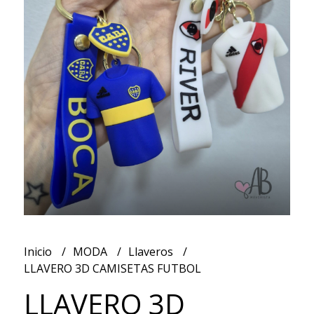
Inicio
MODA
Llaveros
LLAVERO 3D CAMISETAS FUTBOL
LLAVERO 3D