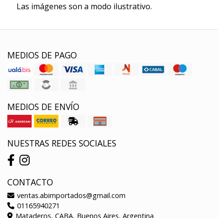
Las imágenes son a modo ilustrativo.
MEDIOS DE PAGO
MEDIOS DE ENVÍO
NUESTRAS REDES SOCIALES
CONTACTO
ventas.abimportados@gmail.com
01165940271
Mataderos, CABA, Buenos Aires, Argentina