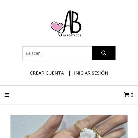
CREAR CUENTA
INICIAR SESIÓN
0