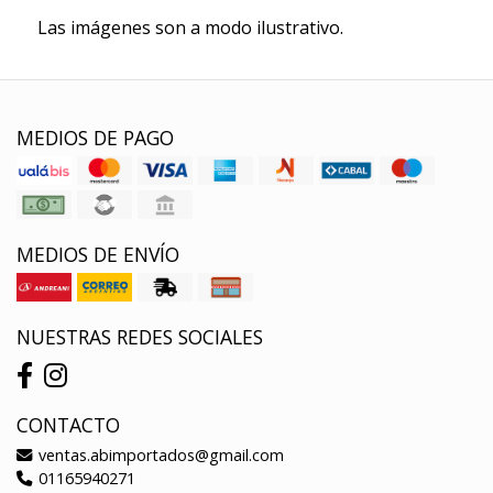
Las imágenes son a modo ilustrativo.
MEDIOS DE PAGO
MEDIOS DE ENVÍO
NUESTRAS REDES SOCIALES
CONTACTO
ventas.abimportados@gmail.com
01165940271