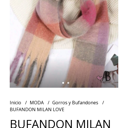
Inicio
MODA
Gorros y Bufandones
BUFANDON MILAN LOVE
BUFANDON MILAN