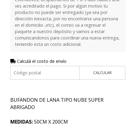
ves acreditado el pago. Si por algún motivo tu
producto no puede ser entregado (ya sea por
dirección inexacta, por no encontrarse una persona
en el domicilio ,etc), el correo va a regresar el
paquete a nuestro depósito y vamos a estar
comunicandonos para coordinar una nueva entrega,
teniendo esta un costo adicional.
Calculá el costo de envío
CALCULAR
BUFANDON DE LANA TIPO NUBE SUPER
ABRIGADO
MEDIDAS:
50CM X 200CM