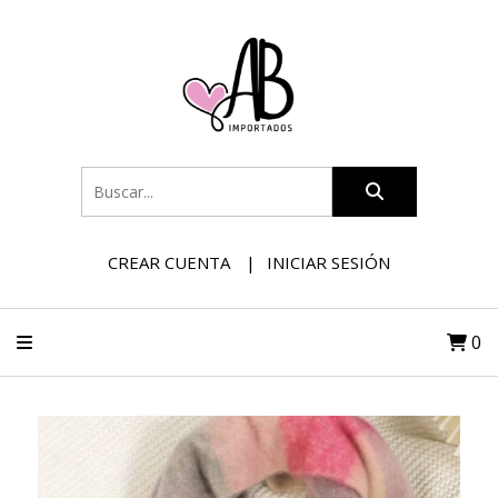
CREAR CUENTA
INICIAR SESIÓN
0