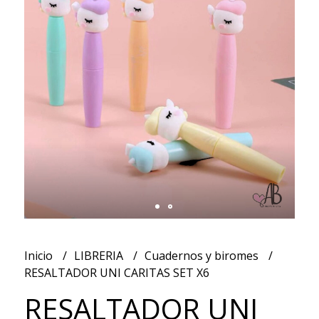
Inicio
LIBRERIA
Cuadernos y biromes
RESALTADOR UNI CARITAS SET X6
RESALTADOR UNI