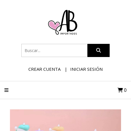
CREAR CUENTA
INICIAR SESIÓN
0