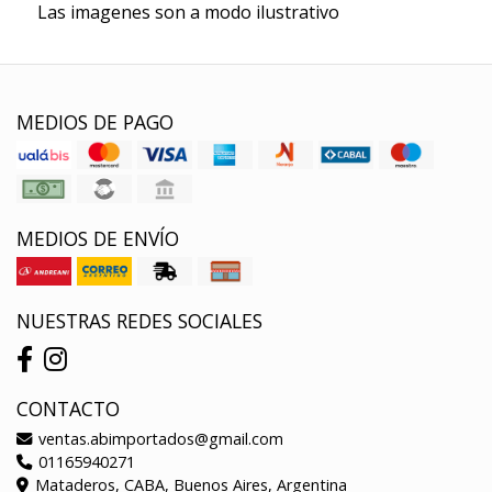
Las imagenes son a modo ilustrativo
MEDIOS DE PAGO
MEDIOS DE ENVÍO
NUESTRAS REDES SOCIALES
CONTACTO
ventas.abimportados@gmail.com
01165940271
Mataderos, CABA, Buenos Aires, Argentina