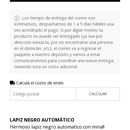
Los tiempo de entrega del correo son
estimativos, despachamos de 1 a 5 días hábiles una
ves acreditado el pago. Si por algún motivo tu
producto no puede ser entregado (ya sea por
dirección inexacta, por no encontrarse una persona
en el domicilio ,etc), el correo va a regresar el
paquete a nuestro depósito y vamos a estar
comunicandonos para coordinar una nueva entrega,
teniendo esta un costo adicional.
Calculá el costo de envío
CALCULAR
LAPIZ NEGRO AUTOMÁTICO
Hermoso lapiz negro automatico con mina!!