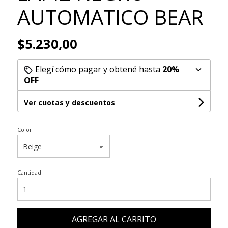
AUTOMATICO BEAR
$5.230,00
Elegí cómo pagar y obtené hasta
20%
OFF
Ver cuotas y descuentos
Color
Cantidad
AGREGAR AL CARRITO