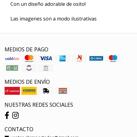
Con un diseño adorable de osito!
Las imagenes son a modo ilustrativas
MEDIOS DE PAGO
MEDIOS DE ENVÍO
NUESTRAS REDES SOCIALES
CONTACTO