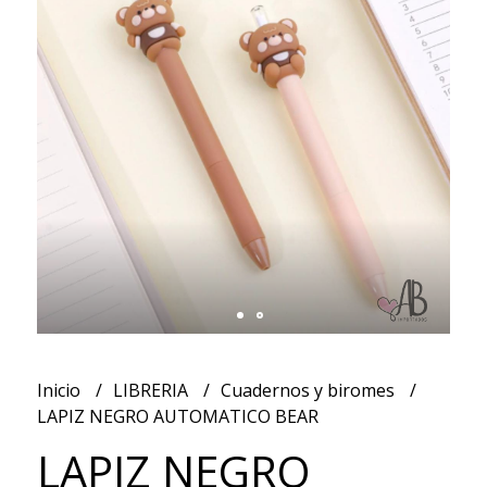
Inicio
LIBRERIA
Cuadernos y biromes
LAPIZ NEGRO AUTOMATICO BEAR
LAPIZ NEGRO