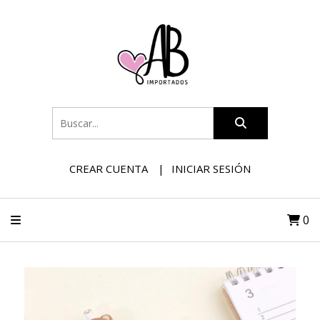
CREAR CUENTA
INICIAR SESIÓN
0