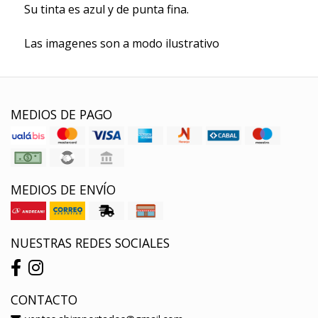
Su tinta es azul y de punta fina.
Las imagenes son a modo ilustrativo
MEDIOS DE PAGO
MEDIOS DE ENVÍO
NUESTRAS REDES SOCIALES
CONTACTO