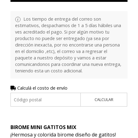
Los tiempo de entrega del correo son
estimativos, despachamos de 1 a 5 días hábiles una
ves acreditado el pago. Si por algún motivo tu
producto no puede ser entregado (ya sea por
dirección inexacta, por no encontrarse una persona
en el domicilio ,etc), el correo va a regresar el
paquete a nuestro depósito y vamos a estar
comunicandonos para coordinar una nueva entrega,
teniendo esta un costo adicional.
Calculá el costo de envío
CALCULAR
BIROME MINI GATITOS MIX
¡Hermosa y colorida birome diseño de gatitos!