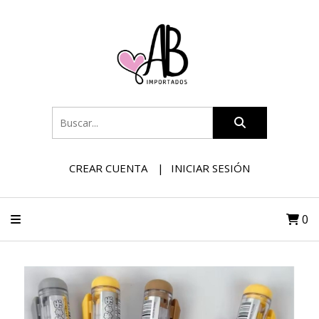
CREAR CUENTA
INICIAR SESIÓN
0