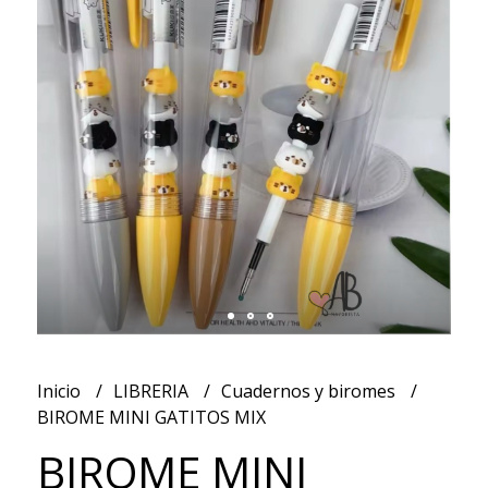
Inicio
LIBRERIA
Cuadernos y biromes
BIROME MINI GATITOS MIX
BIROME MINI