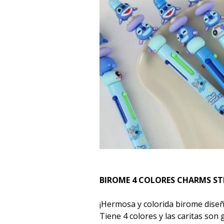
BIROME 4 COLORES CHARMS ST
¡Hermosa y colorida birome diseño
Tiene 4 colores y las caritas son g