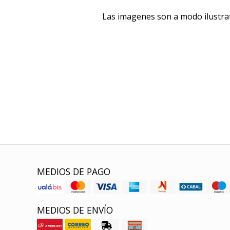
Las imagenes son a modo ilustra
MEDIOS DE PAGO
MEDIOS DE ENVÍO