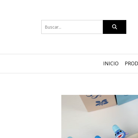
INICIO
PRO