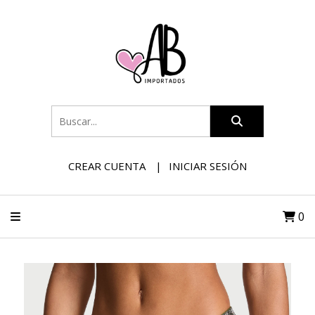
CREAR CUENTA
INICIAR SESIÓN
0