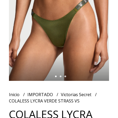
Inicio
IMPORTADO
Victorias Secret
COLALESS LYCRA VERDE STRASS VS
COLALESS LYCRA