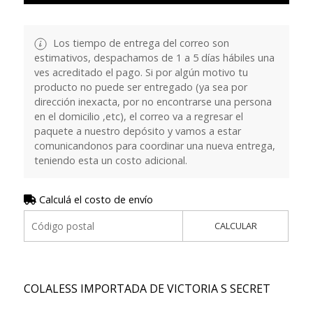
Los tiempo de entrega del correo son
estimativos, despachamos de 1 a 5 días hábiles una
ves acreditado el pago. Si por algún motivo tu
producto no puede ser entregado (ya sea por
dirección inexacta, por no encontrarse una persona
en el domicilio ,etc), el correo va a regresar el
paquete a nuestro depósito y vamos a estar
comunicandonos para coordinar una nueva entrega,
teniendo esta un costo adicional.
Calculá el costo de envío
CALCULAR
COLALESS IMPORTADA DE VICTORIA S SECRET