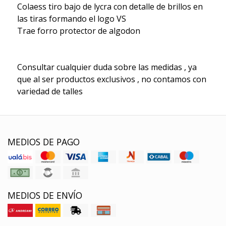
Colaess tiro bajo de lycra con detalle de brillos en
las tiras formando el logo VS
Trae forro protector de algodon
Consultar cualquier duda sobre las medidas , ya
que al ser productos exclusivos , no contamos con
variedad de talles
MEDIOS DE PAGO
MEDIOS DE ENVÍO