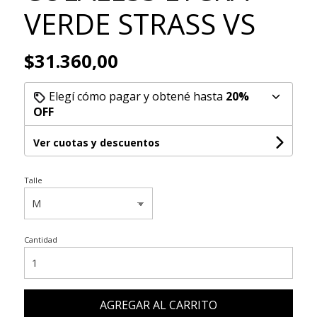
VERDE STRASS VS
$31.360,00
Elegí cómo pagar y obtené hasta
20%
OFF
Ver cuotas y descuentos
Talle
Cantidad
AGREGAR AL CARRITO