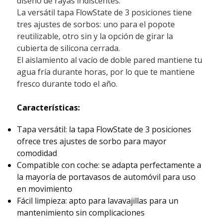
diseño de rayas iridiscentes.
La versátil tapa FlowState de 3 posiciones tiene
tres ajustes de sorbos: uno para el popote
reutilizable, otro sin y la opción de girar la
cubierta de silicona cerrada.
El aislamiento al vacío de doble pared mantiene tu
agua fría durante horas, por lo que te mantiene
fresco durante todo el año.
Características:
Tapa versátil: la tapa FlowState de 3 posiciones
ofrece tres ajustes de sorbo para mayor
comodidad
Compatible con coche: se adapta perfectamente a
la mayoría de portavasos de automóvil para uso
en movimiento
Fácil limpieza: apto para lavavajillas para un
mantenimiento sin complicaciones