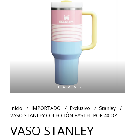
Inicio
IMPORTADO
Exclusivo
Stanley
VASO STANLEY COLECCIÓN PASTEL POP 40 OZ
VASO STANLEY