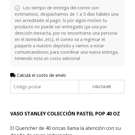
Los tiempo de entrega del correo son
estimativos, despachamos de 1 a 5 días hábiles una
ves acreditado el pago. Si por algún motivo tu
producto no puede ser entregado (ya sea por
dirección inexacta, por no encontrarse una persona
en el domicilio ,etc), el correo va a regresar el
paquete a nuestro depósito y vamos a estar
comunicandonos para coordinar una nueva entrega,
teniendo esta un costo adicional.
Calculá el costo de envío
CALCULAR
VASO STANLEY COLECCIÓN PASTEL POP 40 OZ
El Quencher de 40 onzas llama la atención con su