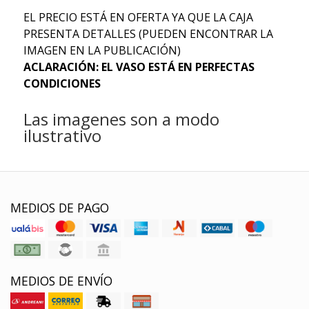
EL PRECIO ESTÁ EN OFERTA YA QUE LA CAJA
PRESENTA DETALLES (PUEDEN ENCONTRAR LA
IMAGEN EN LA PUBLICACIÓN)
ACLARACIÓN: EL VASO ESTÁ EN PERFECTAS
CONDICIONES
Las imagenes son a modo
ilustrativo
MEDIOS DE PAGO
MEDIOS DE ENVÍO