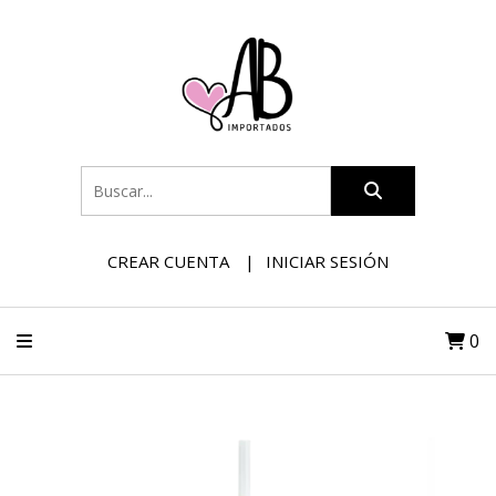
CREAR CUENTA
INICIAR SESIÓN
0