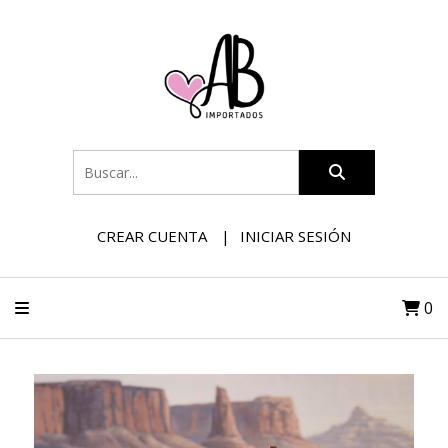
CREAR CUENTA
INICIAR SESIÓN
0