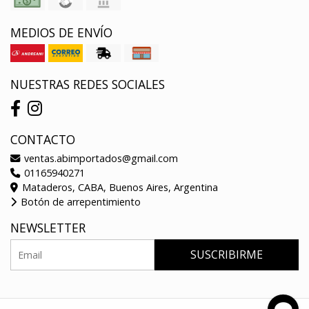
MEDIOS DE ENVÍO
NUESTRAS REDES SOCIALES
CONTACTO
ventas.abimportados@gmail.com
01165940271
Mataderos, CABA, Buenos Aires, Argentina
Botón de arrepentimiento
NEWSLETTER
SUSCRIBIRME