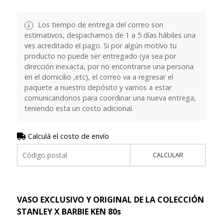
Los tiempo de entrega del correo son
estimativos, despachamos de 1 a 5 días hábiles una
ves acreditado el pago. Si por algún motivo tu
producto no puede ser entregado (ya sea por
dirección inexacta, por no encontrarse una persona
en el domicilio ,etc), el correo va a regresar el
paquete a nuestro depósito y vamos a estar
comunicandonos para coordinar una nueva entrega,
teniendo esta un costo adicional.
Calculá el costo de envío
CALCULAR
VASO EXCLUSIVO Y ORIGINAL DE LA COLECCIÓN
STANLEY X BARBIE KEN 80s