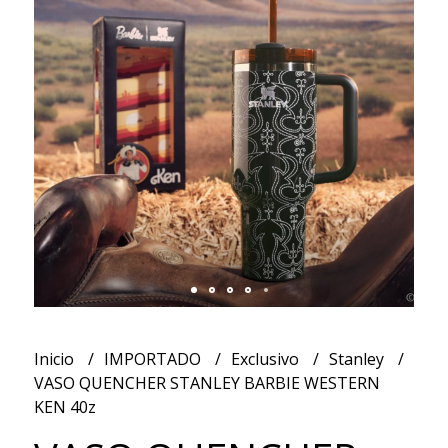
Inicio
IMPORTADO
Exclusivo
Stanley
VASO QUENCHER STANLEY BARBIE WESTERN
KEN 40z