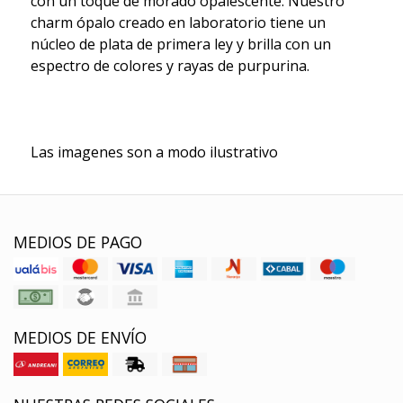
con un toque de morado opalescente. Nuestro
charm ópalo creado en laboratorio tiene un
núcleo de plata de primera ley y brilla con un
espectro de colores y rayas de purpurina.
Las imagenes son a modo ilustrativo
MEDIOS DE PAGO
MEDIOS DE ENVÍO