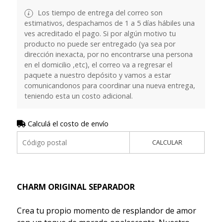
Los tiempo de entrega del correo son
estimativos, despachamos de 1 a 5 días hábiles una
ves acreditado el pago. Si por algún motivo tu
producto no puede ser entregado (ya sea por
dirección inexacta, por no encontrarse una persona
en el domicilio ,etc), el correo va a regresar el
paquete a nuestro depósito y vamos a estar
comunicandonos para coordinar una nueva entrega,
teniendo esta un costo adicional.
Calculá el costo de envío
CALCULAR
CHARM ORIGINAL SEPARADOR
Crea tu propio momento de resplandor de amor