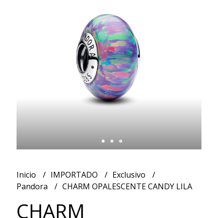
Inicio
IMPORTADO
Exclusivo
Pandora
CHARM OPALESCENTE CANDY LILA
CHARM