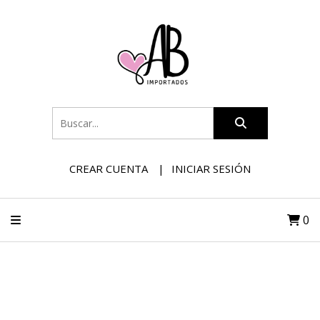
CREAR CUENTA
INICIAR SESIÓN
0