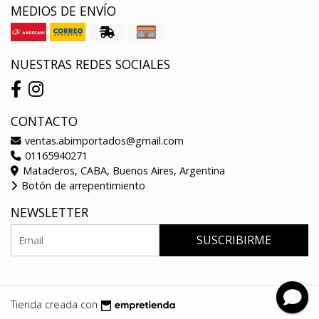
MEDIOS DE ENVÍO
NUESTRAS REDES SOCIALES
CONTACTO
ventas.abimportados@gmail.com
01165940271
Mataderos, CABA, Buenos Aires, Argentina
Botón de arrepentimiento
NEWSLETTER
SUSCRIBIRME
Tienda creada con