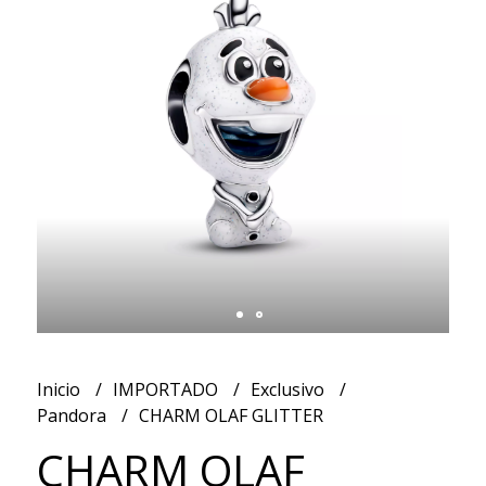
Inicio
IMPORTADO
Exclusivo
Pandora
CHARM OLAF GLITTER
CHARM OLAF