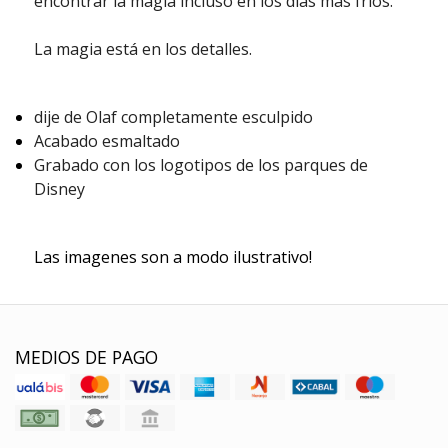
encontrar la magia incluso en los días más fríos.
La magia está en los detalles.
dije de Olaf completamente esculpido
Acabado esmaltado
Grabado con los logotipos de los parques de
Disney
Las imagenes son a modo ilustrativo!
MEDIOS DE PAGO