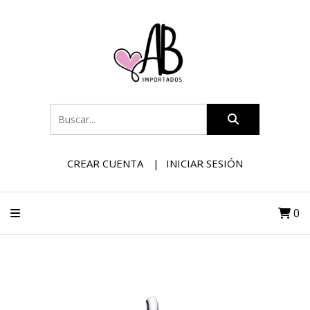
CREAR CUENTA
INICIAR SESIÓN
0