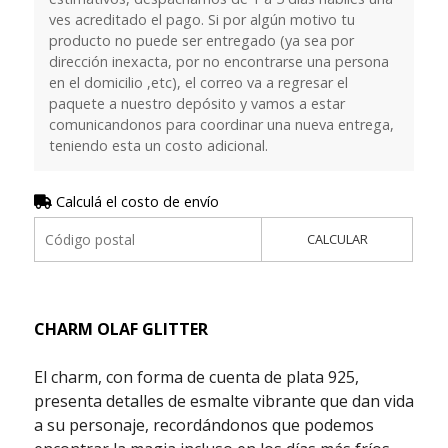
ves acreditado el pago. Si por algún motivo tu
producto no puede ser entregado (ya sea por
dirección inexacta, por no encontrarse una persona
en el domicilio ,etc), el correo va a regresar el
paquete a nuestro depósito y vamos a estar
comunicandonos para coordinar una nueva entrega,
teniendo esta un costo adicional.
Calculá el costo de envío
CALCULAR
CHARM OLAF GLITTER
El charm, con forma de cuenta de plata 925,
presenta detalles de esmalte vibrante que dan vida
a su personaje, recordándonos que podemos