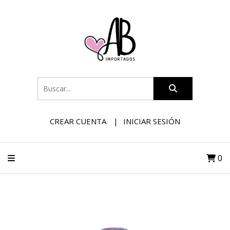
CREAR CUENTA
INICIAR SESIÓN
0