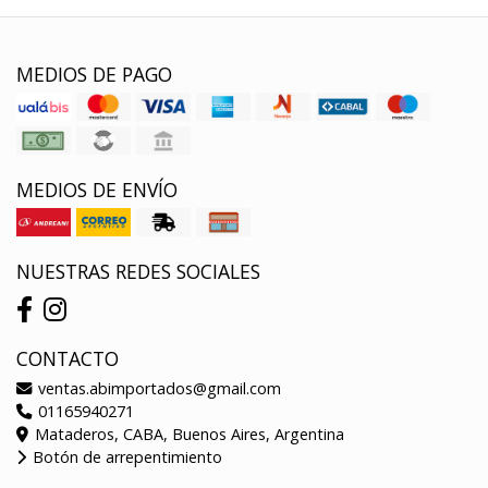
MEDIOS DE PAGO
MEDIOS DE ENVÍO
NUESTRAS REDES SOCIALES
CONTACTO
ventas.abimportados@gmail.com
01165940271
Mataderos, CABA, Buenos Aires, Argentina
Botón de arrepentimiento