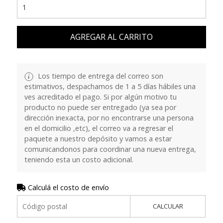
AGREGAR AL CARRITO
Los tiempo de entrega del correo son
estimativos, despachamos de 1 a 5 días hábiles una
ves acreditado el pago. Si por algún motivo tu
producto no puede ser entregado (ya sea por
dirección inexacta, por no encontrarse una persona
en el domicilio ,etc), el correo va a regresar el
paquete a nuestro depósito y vamos a estar
comunicandonos para coordinar una nueva entrega,
teniendo esta un costo adicional.
Calculá el costo de envío
CALCULAR