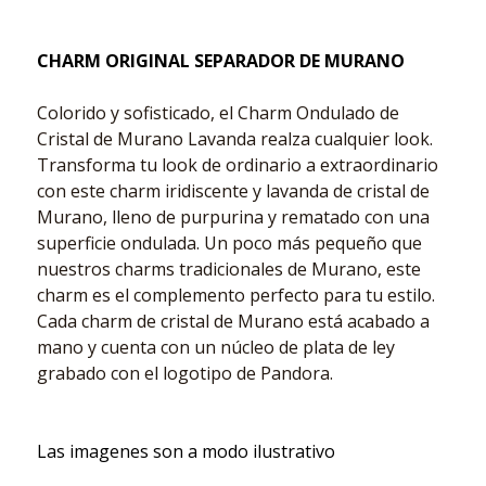
CHARM ORIGINAL SEPARADOR DE MURANO
Colorido y sofisticado, el Charm Ondulado de
Cristal de Murano Lavanda realza cualquier look.
Transforma tu look de ordinario a extraordinario
con este charm iridiscente y lavanda de cristal de
Murano, lleno de purpurina y rematado con una
superficie ondulada. Un poco más pequeño que
nuestros charms tradicionales de Murano, este
charm es el complemento perfecto para tu estilo.
Cada charm de cristal de Murano está acabado a
mano y cuenta con un núcleo de plata de ley
grabado con el logotipo de Pandora.
Las imagenes son a modo ilustrativo