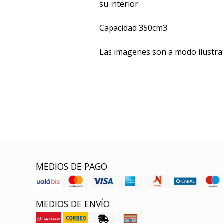
su interior
Capacidad 350cm3
Las imagenes son a modo ilustra
MEDIOS DE PAGO
MEDIOS DE ENVÍO