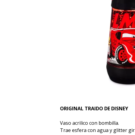
ORIGINAL TRAIDO DE DISNEY
Vaso acrilico con bombilla.
Trae esfera con agua y glitter gi