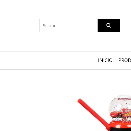
INICIO
PRO