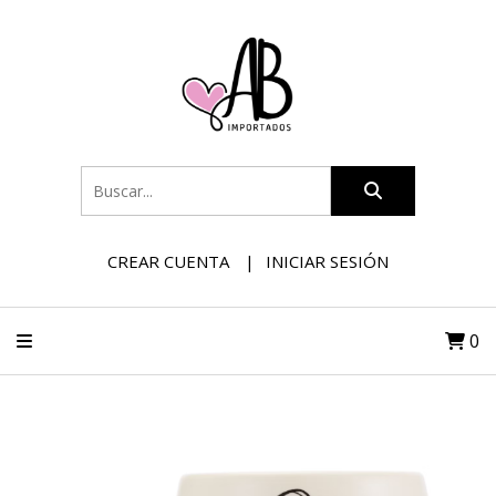
CREAR CUENTA
INICIAR SESIÓN
0