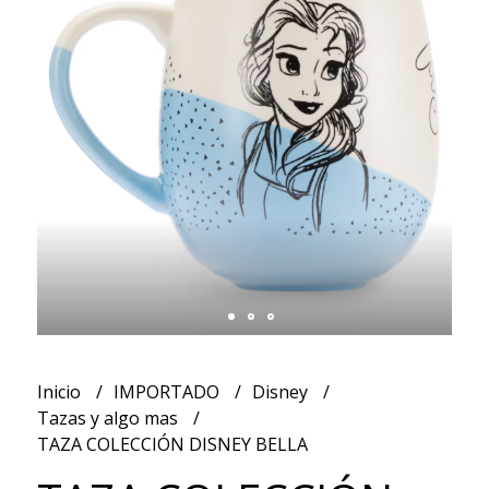
Inicio
IMPORTADO
Disney
Tazas y algo mas
TAZA COLECCIÓN DISNEY BELLA