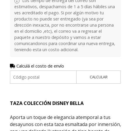
Los tiempo de entrega del correo son
estimativos, despachamos de 1 a 5 días hábiles una
ves acreditado el pago. Si por algún motivo tu
producto no puede ser entregado (ya sea por
dirección inexacta, por no encontrarse una persona
en el domicilio ,etc), el correo va a regresar el
paquete a nuestro depósito y vamos a estar
comunicandonos para coordinar una nueva entrega,
teniendo esta un costo adicional.
Calculá el costo de envío
CALCULAR
TAZA COLECCIÓN DISNEY BELLA
Aporta un toque de elegancia atemporal a tus
desayunos con esta taza esmaltada por inmersión,