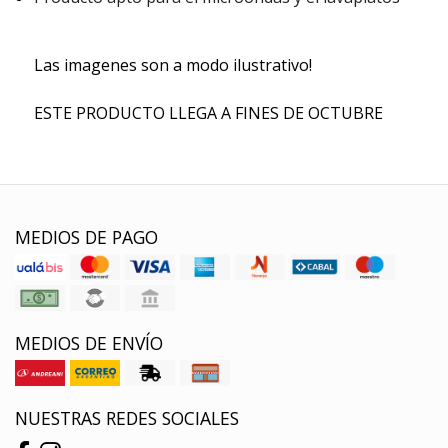
Las imagenes son a modo ilustrativo!
ESTE PRODUCTO LLEGA A FINES DE OCTUBRE
MEDIOS DE PAGO
MEDIOS DE ENVÍO
NUESTRAS REDES SOCIALES