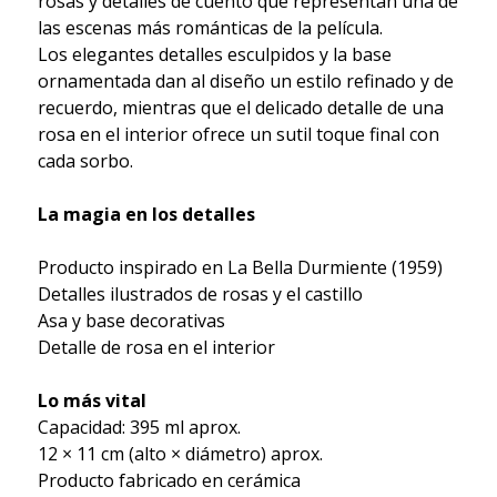
rosas y detalles de cuento que representan una de
las escenas más románticas de la película.
Los elegantes detalles esculpidos y la base
ornamentada dan al diseño un estilo refinado y de
recuerdo, mientras que el delicado detalle de una
rosa en el interior ofrece un sutil toque final con
cada sorbo.
La magia en los detalles
Producto inspirado en La Bella Durmiente (1959)
Detalles ilustrados de rosas y el castillo
Asa y base decorativas
Detalle de rosa en el interior
Lo más vital
Capacidad: 395 ml aprox.
12 × 11 cm (alto × diámetro) aprox.
Producto fabricado en cerámica