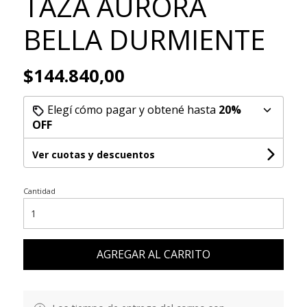
TAZA AURORA
BELLA DURMIENTE
$144.840,00
Elegí cómo pagar y obtené hasta
20%
OFF
Ver cuotas y descuentos
Cantidad
AGREGAR AL CARRITO