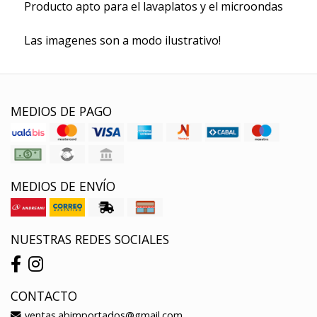
Producto apto para el lavaplatos y el microondas
Las imagenes son a modo ilustrativo!
MEDIOS DE PAGO
MEDIOS DE ENVÍO
NUESTRAS REDES SOCIALES
CONTACTO
ventas.abimportados@gmail.com