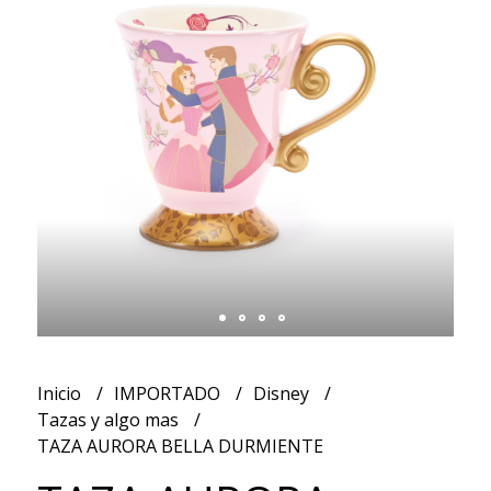
Inicio
IMPORTADO
Disney
Tazas y algo mas
TAZA AURORA BELLA DURMIENTE