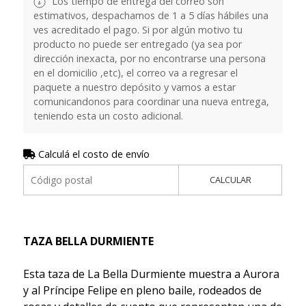
Los tiempo de entrega del correo son
estimativos, despachamos de 1 a 5 días hábiles una
ves acreditado el pago. Si por algún motivo tu
producto no puede ser entregado (ya sea por
dirección inexacta, por no encontrarse una persona
en el domicilio ,etc), el correo va a regresar el
paquete a nuestro depósito y vamos a estar
comunicandonos para coordinar una nueva entrega,
teniendo esta un costo adicional.
Calculá el costo de envío
CALCULAR
TAZA BELLA DURMIENTE
Esta taza de La Bella Durmiente muestra a Aurora
y al Príncipe Felipe en pleno baile, rodeados de