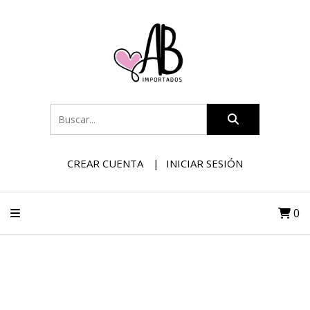
CREAR CUENTA
INICIAR SESIÓN
0