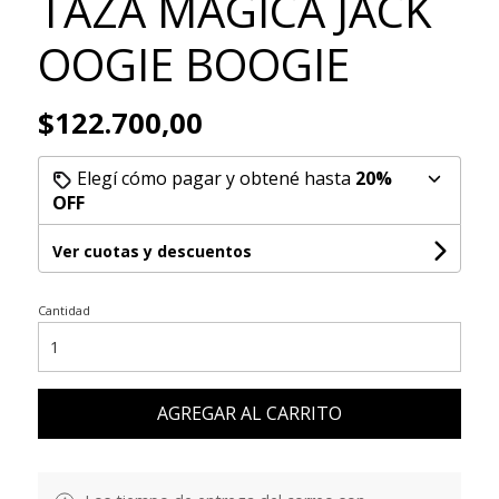
TAZA MAGICA JACK
OOGIE BOOGIE
$122.700,00
Elegí cómo pagar y obtené hasta
20%
OFF
Ver cuotas y descuentos
Cantidad
AGREGAR AL CARRITO