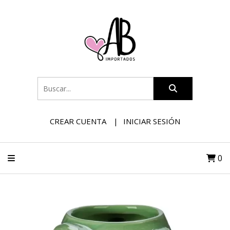
CREAR CUENTA
INICIAR SESIÓN
0