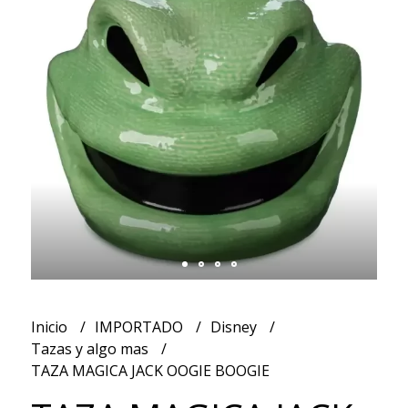
Inicio
IMPORTADO
Disney
Tazas y algo mas
TAZA MAGICA JACK OOGIE BOOGIE