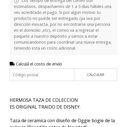
Los tiempo de entrega del correo son
estimativos, despachamos de 1 a 5 días hábiles una
ves acreditado el pago. Si por algún motivo tu
producto no puede ser entregado (ya sea por
dirección inexacta, por no encontrarse una persona
en el domicilio ,etc), el correo va a regresar el
paquete a nuestro depósito y vamos a estar
comunicandonos para coordinar una nueva entrega,
teniendo esta un costo adicional.
Calculá el costo de envío
CALCULAR
HERMOSA TAZA DE COLECCION
ES ORIGINAL TRAIDO DE DISNEY.
Taza de ceramica con diseño de Oggie bogie de la