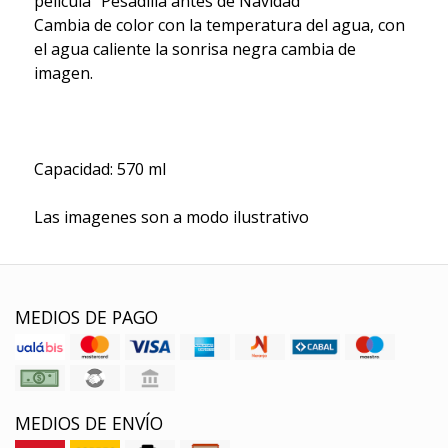
pelicula "Pesadilla antes de Navidad"
Cambia de color con la temperatura del agua, con
el agua caliente la sonrisa negra cambia de
imagen.
Capacidad: 570 ml
Las imagenes son a modo ilustrativo
MEDIOS DE PAGO
MEDIOS DE ENVÍO