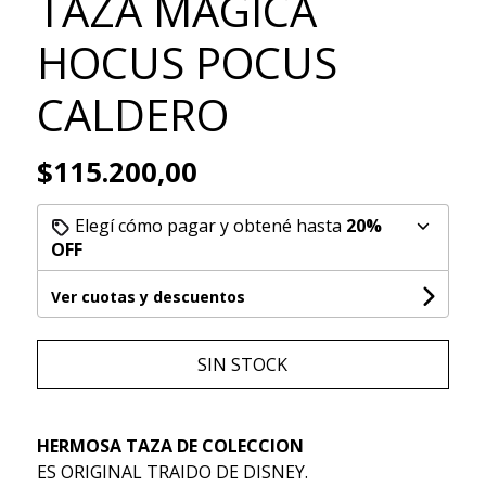
TAZA MAGICA
HOCUS POCUS
CALDERO
$115.200,00
Elegí cómo pagar y obtené hasta
20%
OFF
Ver cuotas y descuentos
SIN STOCK
HERMOSA TAZA DE COLECCION
ES ORIGINAL TRAIDO DE DISNEY.