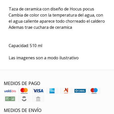
Taza de ceramica con diseño de Hocus pocus
Cambia de color con la temperatura del agua, con
el agua caliente aparece todo chorreado el caldero
Ademas trae cuchara de ceramica
Capacidad: 510 ml
Las imagenes son a modo ilustrativo
MEDIOS DE PAGO
MEDIOS DE ENVÍO