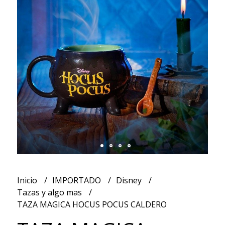
Inicio
IMPORTADO
Disney
Tazas y algo mas
TAZA MAGICA HOCUS POCUS CALDERO