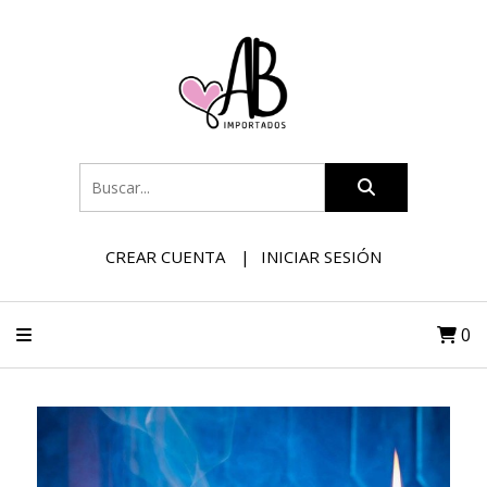
CREAR CUENTA
INICIAR SESIÓN
0