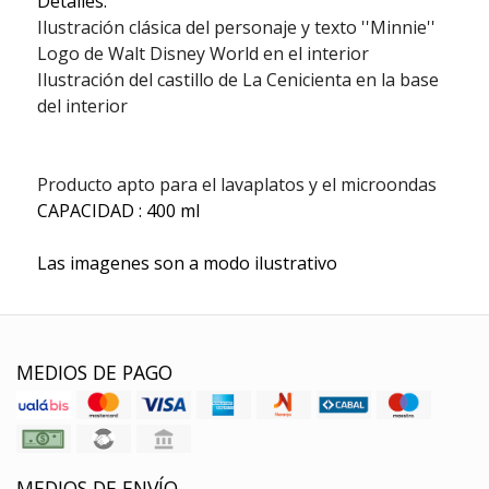
Detalles:
Ilustración clásica del personaje y texto ''Minnie''
Logo de Walt Disney World en el interior
Ilustración del castillo de La Cenicienta en la base
del interior
Producto apto para el lavaplatos y el microondas
CAPACIDAD : 400 ml
Las imagenes son a modo ilustrativo
MEDIOS DE PAGO
MEDIOS DE ENVÍO