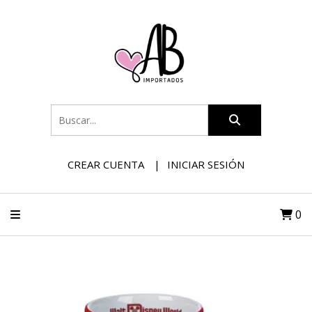
CREAR CUENTA
INICIAR SESIÓN
0