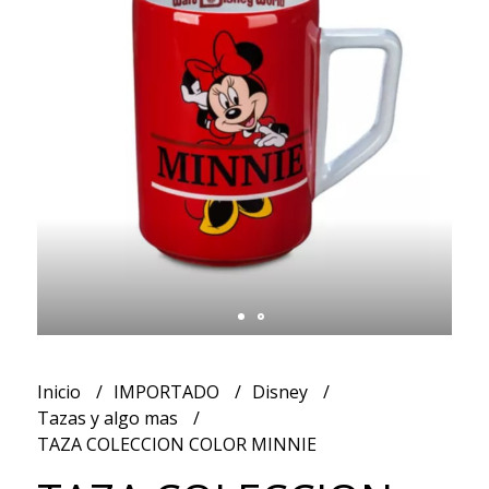
Inicio
IMPORTADO
Disney
Tazas y algo mas
TAZA COLECCION COLOR MINNIE