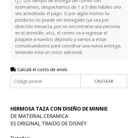
Los tiempo de entrega del correo son
estimativos, despachamos de 1 a 5 días hábiles una
ves acreditado el pago. Si por algún motivo tu
producto no puede ser entregado (ya sea por
dirección inexacta, por no encontrarse una persona
en el domicilio ,etc), el correo va a regresar el
paquete a nuestro depósito y vamos a estar
comunicandonos para coordinar una nueva entrega,
teniendo esta un costo adicional.
Calculá el costo de envío
CALCULAR
HERMOSA TAZA CON DISEÑO DE MINNIE
DE MATERIAL CERAMICA
ES ORIGINAL TRAIDO DE DISNEY.