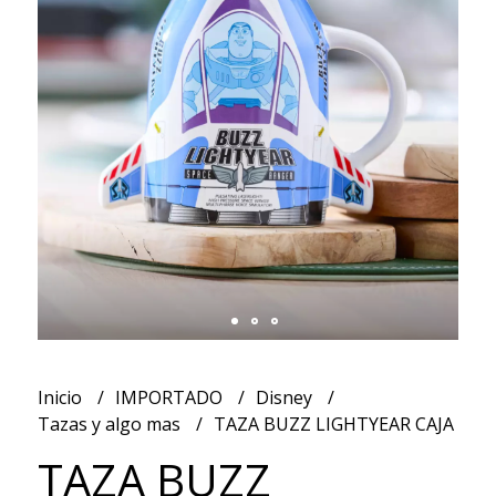
Inicio
IMPORTADO
Disney
Tazas y algo mas
TAZA BUZZ LIGHTYEAR CAJA
TAZA BUZZ