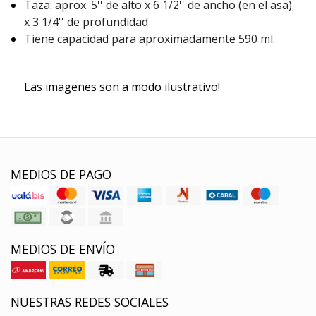
Taza: aprox. 5'' de alto x 6 1/2'' de ancho (en el asa)
x 3 1/4'' de profundidad
Tiene capacidad para aproximadamente 590 ml.
Las imagenes son a modo ilustrativo!
MEDIOS DE PAGO
MEDIOS DE ENVÍO
NUESTRAS REDES SOCIALES