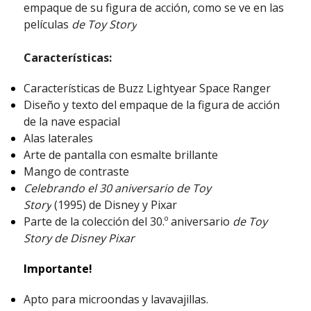
empaque de su figura de acción, como se ve en las
películas
de Toy Story
Características:
Características de Buzz Lightyear Space Ranger
Diseño y texto del empaque de la figura de acción
de la nave espacial
Alas laterales
Arte de pantalla con esmalte brillante
Mango de contraste
Celebrando el 30 aniversario de Toy
Story
(1995) de Disney y Pixar
Parte de la colección del 30.º aniversario
de Toy
Story de Disney Pixar
Importante!
Apto para microondas y lavavajillas.