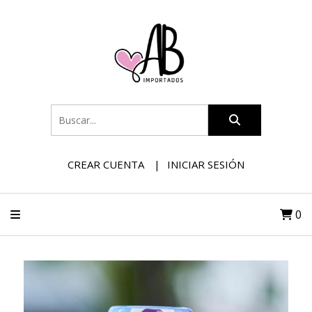
CREAR CUENTA
INICIAR SESIÓN
0