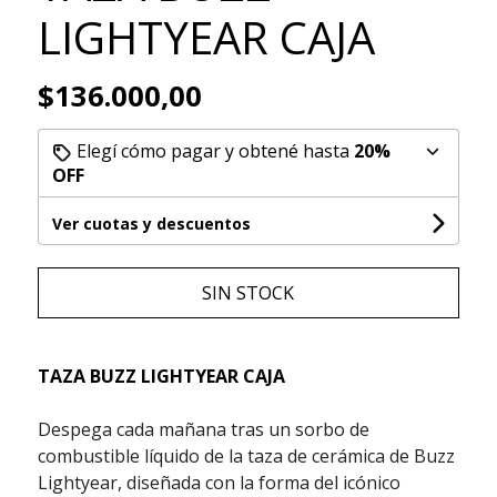
LIGHTYEAR CAJA
$136.000,00
Elegí cómo pagar y obtené hasta
20%
OFF
Ver cuotas y descuentos
SIN STOCK
TAZA BUZZ LIGHTYEAR CAJA
Despega cada mañana tras un sorbo de
combustible líquido de la taza de cerámica de Buzz
Lightyear, diseñada con la forma del icónico