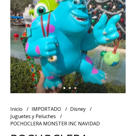
Inicio
IMPORTADO
Disney
Juguetes y Peluches
POCHOCLERA MONSTER INC NAVIDAD