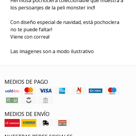
Hermosa pochoclera coleccionable que muestra a
los persoanjes de la peli monster inc!!
Con diseño especial de navidad, está pochoclera
no te puede faltar!
Viene con correa!
Las imagenes son a modo ilustrativo
MEDIOS DE PAGO
MEDIOS DE ENVÍO