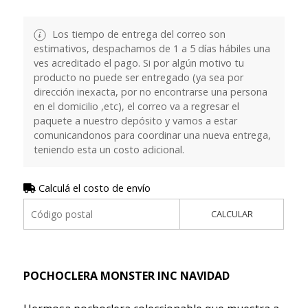
Los tiempo de entrega del correo son
estimativos, despachamos de 1 a 5 días hábiles una
ves acreditado el pago. Si por algún motivo tu
producto no puede ser entregado (ya sea por
dirección inexacta, por no encontrarse una persona
en el domicilio ,etc), el correo va a regresar el
paquete a nuestro depósito y vamos a estar
comunicandonos para coordinar una nueva entrega,
teniendo esta un costo adicional.
Calculá el costo de envío
CALCULAR
POCHOCLERA MONSTER INC NAVIDAD