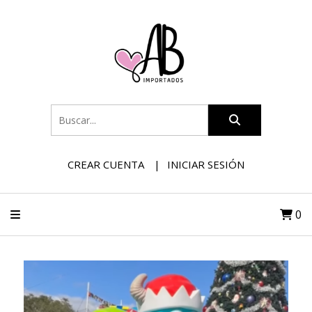
CREAR CUENTA
INICIAR SESIÓN
0