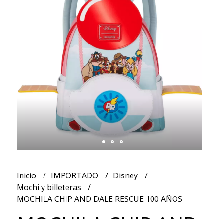
Inicio
IMPORTADO
Disney
Mochi y billeteras
MOCHILA CHIP AND DALE RESCUE 100 AÑOS