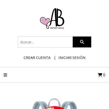
CREAR CUENTA
INICIAR SESIÓN
0