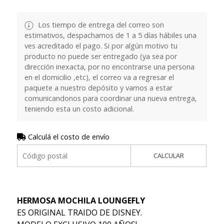
Los tiempo de entrega del correo son
estimativos, despachamos de 1 a 5 días hábiles una
ves acreditado el pago. Si por algún motivo tu
producto no puede ser entregado (ya sea por
dirección inexacta, por no encontrarse una persona
en el domicilio ,etc), el correo va a regresar el
paquete a nuestro depósito y vamos a estar
comunicandonos para coordinar una nueva entrega,
teniendo esta un costo adicional.
Calculá el costo de envío
CALCULAR
HERMOSA MOCHILA LOUNGEFLY
ES ORIGINAL TRAIDO DE DISNEY.