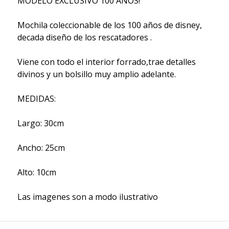
MODELO EXCLUSIVO 100 AÑOS!
Mochila coleccionable de los 100 años de disney,
decada diseño de los rescatadores .
Viene con todo el interior forrado,trae detalles
divinos y un bolsillo muy amplio adelante.
MEDIDAS:
Largo: 30cm
Ancho: 25cm
Alto: 10cm
Las imagenes son a modo ilustrativo