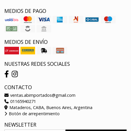
MEDIOS DE PAGO
MEDIOS DE ENVÍO
NUESTRAS REDES SOCIALES
CONTACTO
ventas.abimportados@gmail.com
01165940271
Mataderos, CABA, Buenos Aires, Argentina
Botón de arrepentimiento
NEWSLETTER