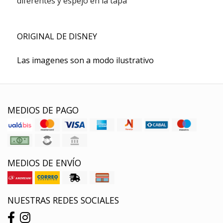
diferentes y espejo en la tapa
ORIGINAL DE DISNEY
Las imagenes son a modo ilustrativo
MEDIOS DE PAGO
MEDIOS DE ENVÍO
NUESTRAS REDES SOCIALES