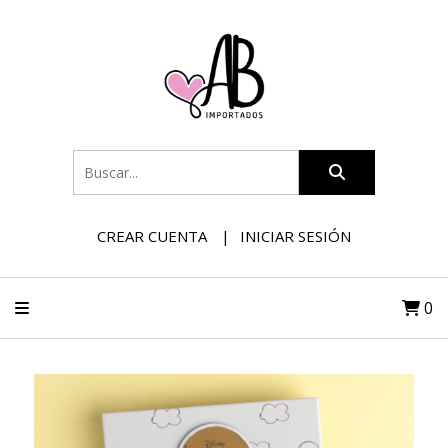
CREAR CUENTA
INICIAR SESIÓN
0