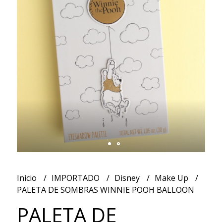
Inicio
IMPORTADO
Disney
Make Up
PALETA DE SOMBRAS WINNIE POOH BALLOON
PALETA DE