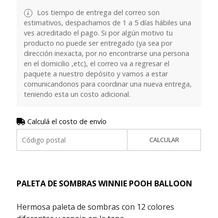
Los tiempo de entrega del correo son
estimativos, despachamos de 1 a 5 días hábiles una
ves acreditado el pago. Si por algún motivo tu
producto no puede ser entregado (ya sea por
dirección inexacta, por no encontrarse una persona
en el domicilio ,etc), el correo va a regresar el
paquete a nuestro depósito y vamos a estar
comunicandonos para coordinar una nueva entrega,
teniendo esta un costo adicional.
Calculá el costo de envío
CALCULAR
PALETA DE SOMBRAS WINNIE POOH BALLOON
Hermosa paleta de sombras con 12 colores