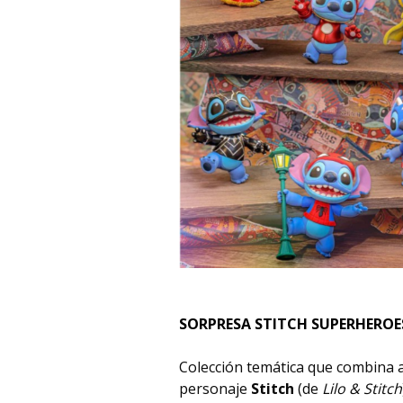
SORPRESA STITCH SUPERHEROE
Colección temática que combina a
personaje
Stitch
(de
Lilo & Stitch