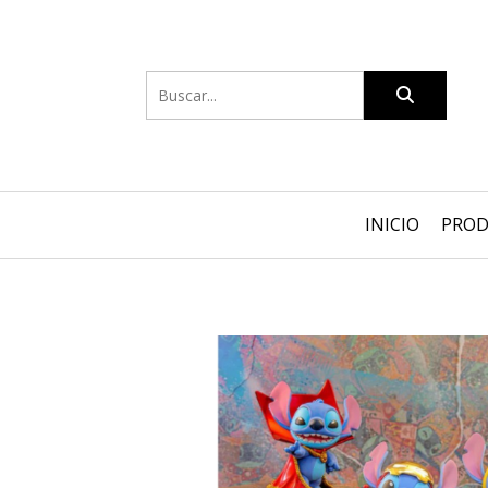
INICIO
PRO