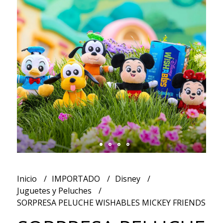
Inicio
IMPORTADO
Disney
Juguetes y Peluches
SORPRESA PELUCHE WISHABLES MICKEY FRIENDS