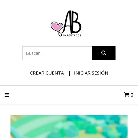
CREAR CUENTA
INICIAR SESIÓN
0