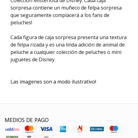
Colección Misteriosa de Disney: Cada caja
sorpresa contiene un muñeco de felpa sorpresa
que seguramente complacerá a los fans de
peluches!
Cada figura de caja sorpresa presenta una textura
de felpa rizada y es una linda adición de animal de
peluche a cualquier colección de peluches o mini
juguetes de Disney.
Las imagenes son a modo ilustrativo!
MEDIOS DE PAGO