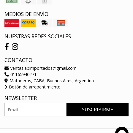
MEDIOS DE ENVÍO
NUESTRAS REDES SOCIALES
CONTACTO
ventas.abimportados@gmail.com
01165940271
Mataderos, CABA, Buenos Aires, Argentina
Botón de arrepentimiento
NEWSLETTER
SUSCRIBIRME