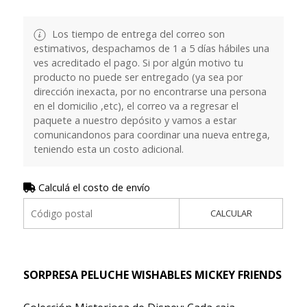
Los tiempo de entrega del correo son
estimativos, despachamos de 1 a 5 días hábiles una
ves acreditado el pago. Si por algún motivo tu
producto no puede ser entregado (ya sea por
dirección inexacta, por no encontrarse una persona
en el domicilio ,etc), el correo va a regresar el
paquete a nuestro depósito y vamos a estar
comunicandonos para coordinar una nueva entrega,
teniendo esta un costo adicional.
Calculá el costo de envío
CALCULAR
SORPRESA PELUCHE WISHABLES MICKEY FRIENDS