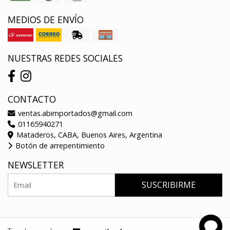
MEDIOS DE ENVÍO
NUESTRAS REDES SOCIALES
CONTACTO
ventas.abimportados@gmail.com
01165940271
Mataderos, CABA, Buenos Aires, Argentina
Botón de arrepentimiento
NEWSLETTER
SUSCRIBIRME