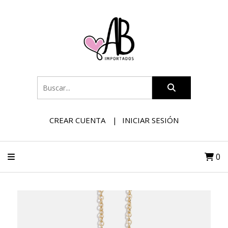
CREAR CUENTA
INICIAR SESIÓN
0