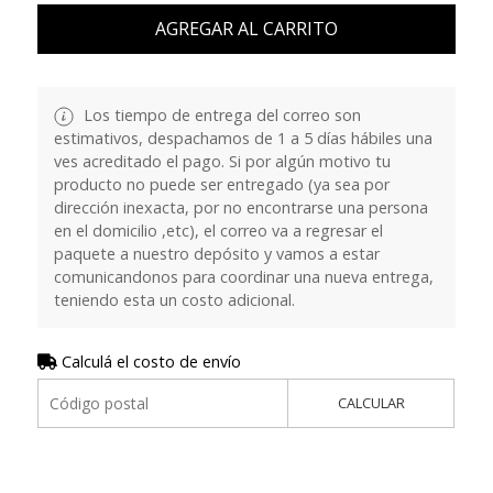
AGREGAR AL CARRITO
Los tiempo de entrega del correo son
estimativos, despachamos de 1 a 5 días hábiles una
ves acreditado el pago. Si por algún motivo tu
producto no puede ser entregado (ya sea por
dirección inexacta, por no encontrarse una persona
en el domicilio ,etc), el correo va a regresar el
paquete a nuestro depósito y vamos a estar
comunicandonos para coordinar una nueva entrega,
teniendo esta un costo adicional.
Calculá el costo de envío
CALCULAR