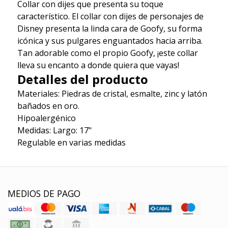
Collar con dijes que presenta su toque
característico. El collar con dijes de personajes de
Disney presenta la linda cara de Goofy, su forma
icónica y sus pulgares enguantados hacia arriba.
Tan adorable como el propio Goofy, ¡este collar
lleva su encanto a donde quiera que vayas!
Detalles del producto
Materiales: Piedras de cristal, esmalte, zinc y latón
bañados en oro.
Hipoalergénico
Medidas: Largo: 17"
Regulable en varias medidas
MEDIOS DE PAGO