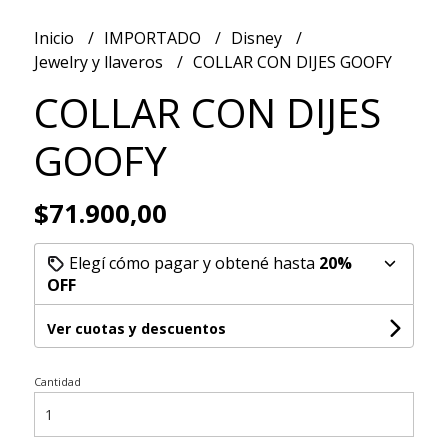
Inicio
IMPORTADO
Disney
Jewelry y llaveros
COLLAR CON DIJES GOOFY
COLLAR CON DIJES
GOOFY
$71.900,00
Elegí cómo pagar y obtené hasta
20%
OFF
Ver cuotas y descuentos
Cantidad