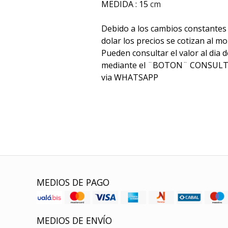
MEDIDA : 15
cm
Debido a los cambios constantes 
dolar los precios se cotizan al 
Pueden consultar el valor al dia d
mediante el ¨BOTON¨ CONSULTAR
via WHATSAPP
MEDIOS DE PAGO
MEDIOS DE ENVÍO