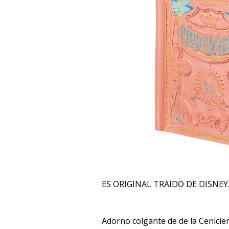
ES ORIGINAL TRAIDO DE DISNEY
Adorno colgante de de la Cenicie