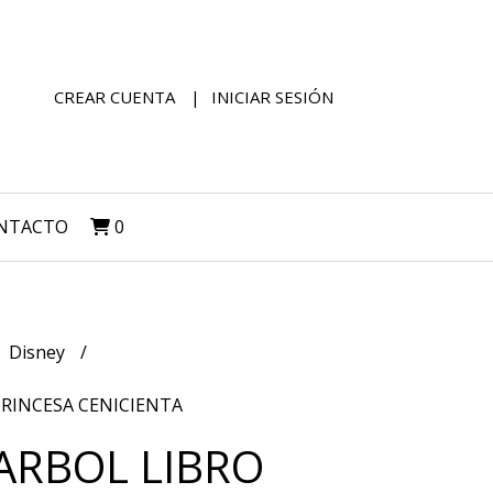
CREAR CUENTA
INICIAR SESIÓN
NTACTO
0
Disney
RINCESA CENICIENTA
ARBOL LIBRO