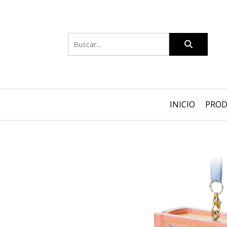
INICIO
PRO