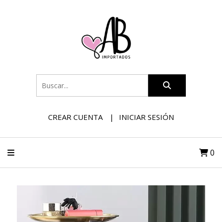
CREAR CUENTA
INICIAR SESIÓN
0