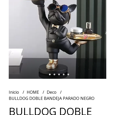
Inicio
HOME
Deco
BULLDOG DOBLE BANDEJA PARADO NEGRO
BULLDOG DOBLE