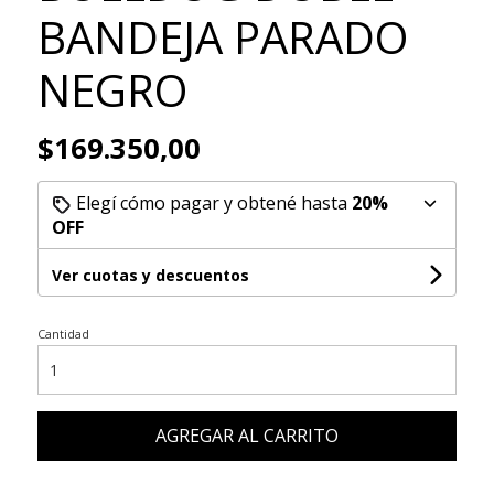
BANDEJA PARADO
NEGRO
$169.350,00
Elegí cómo pagar y obtené hasta
20%
OFF
Ver cuotas y descuentos
Cantidad
AGREGAR AL CARRITO