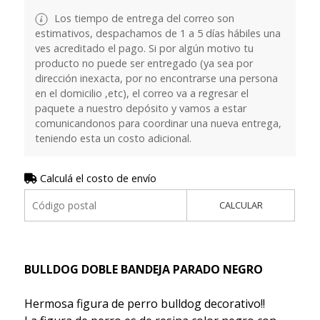
Los tiempo de entrega del correo son
estimativos, despachamos de 1 a 5 días hábiles una
ves acreditado el pago. Si por algún motivo tu
producto no puede ser entregado (ya sea por
dirección inexacta, por no encontrarse una persona
en el domicilio ,etc), el correo va a regresar el
paquete a nuestro depósito y vamos a estar
comunicandonos para coordinar una nueva entrega,
teniendo esta un costo adicional.
Calculá el costo de envío
CALCULAR
BULLDOG DOBLE BANDEJA PARADO NEGRO
Hermosa figura de perro bulldog decorativo!!