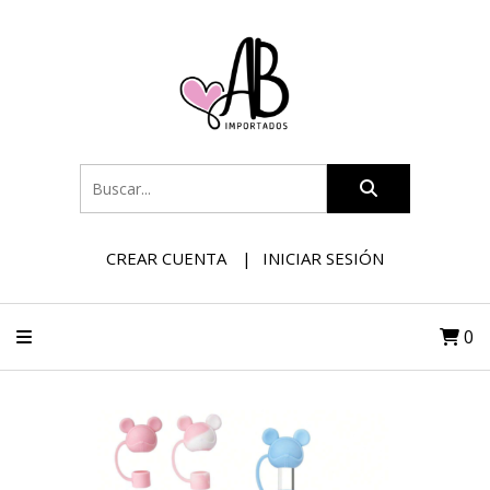
CREAR CUENTA
INICIAR SESIÓN
0