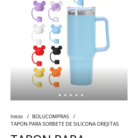
Inicio
BOLUCOMPRAS
TAPON PARA SORBETE DE SILICONA OREJITAS