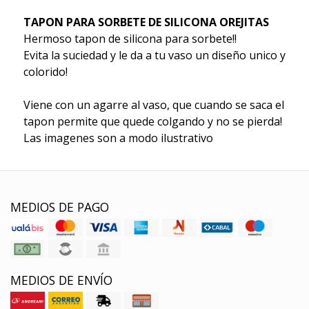
TAPON PARA SORBETE DE SILICONA OREJITAS
Hermoso tapon de silicona para sorbete!!
Evita la suciedad y le da a tu vaso un diseño unico y
colorido!
Viene con un agarre al vaso, que cuando se saca el
tapon permite que quede colgando y no se pierda!
Las imagenes son a modo ilustrativo
MEDIOS DE PAGO
MEDIOS DE ENVÍO