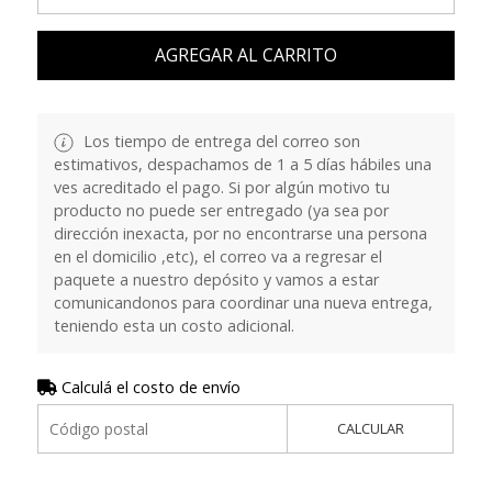
AGREGAR AL CARRITO
Los tiempo de entrega del correo son
estimativos, despachamos de 1 a 5 días hábiles una
ves acreditado el pago. Si por algún motivo tu
producto no puede ser entregado (ya sea por
dirección inexacta, por no encontrarse una persona
en el domicilio ,etc), el correo va a regresar el
paquete a nuestro depósito y vamos a estar
comunicandonos para coordinar una nueva entrega,
teniendo esta un costo adicional.
Calculá el costo de envío
CALCULAR