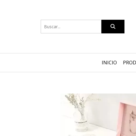
INICIO
PRO