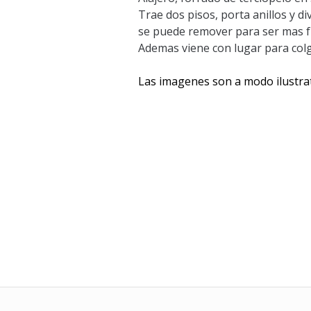
Trae dos pisos, porta anillos y d
se puede remover para ser mas f
Ademas viene con lugar para colg
Las imagenes son a modo ilustra