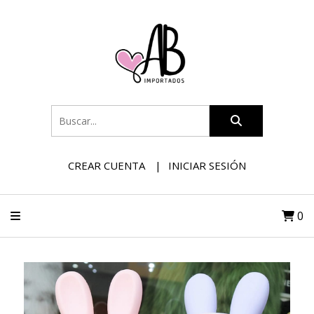
CREAR CUENTA
INICIAR SESIÓN
0