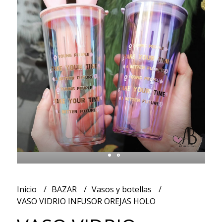
Inicio
BAZAR
Vasos y botellas
VASO VIDRIO INFUSOR OREJAS HOLO