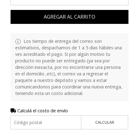
AGREGAR AL CARRITO
Los tiempo de entrega del correo son
estimativos, despachamos de 1 a 5 días hábiles una
ves acreditado el pago. Si por algún motivo tu
producto no puede ser entregado (ya sea por
dirección inexacta, por no encontrarse una persona
en el domicilio ,etc), el correo va a regresar el
paquete a nuestro depósito y vamos a estar
comunicandonos para coordinar una nueva entrega,
teniendo esta un costo adicional.
Calculá el costo de envío
CALCULAR