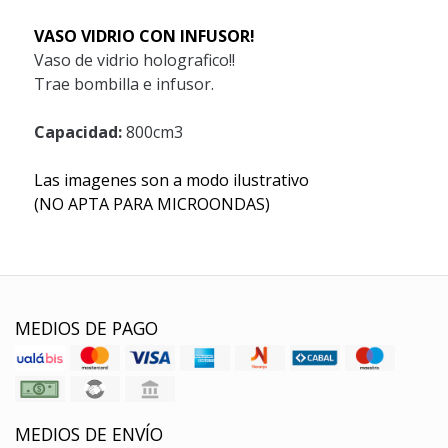
VASO VIDRIO CON INFUSOR!
Vaso de vidrio holografico!!
Trae bombilla e infusor.
Capacidad:
800cm3
Las imagenes son a modo ilustrativo
(NO APTA PARA MICROONDAS)
MEDIOS DE PAGO
MEDIOS DE ENVÍO