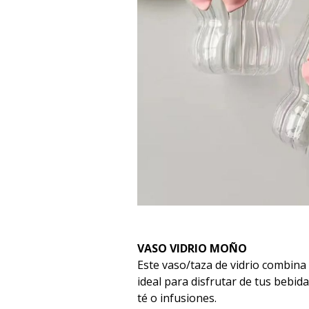
VASO VIDRIO MOÑO
Este vaso/taza de vidrio combina 
ideal para disfrutar de tus bebida
té o infusiones.