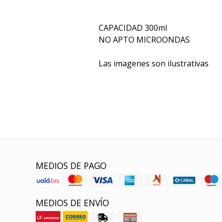
CAPACIDAD 300ml
NO APTO MICROONDAS
Las imagenes son ilustrativas
MEDIOS DE PAGO
MEDIOS DE ENVÍO