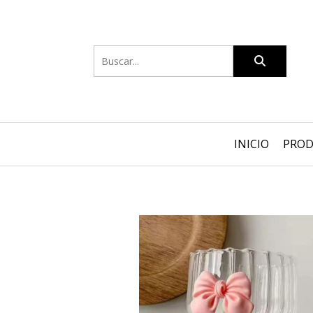
INICIO
PRO