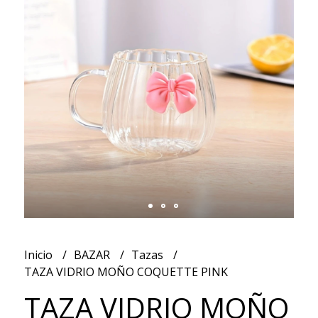
Inicio
BAZAR
Tazas
TAZA VIDRIO MOÑO COQUETTE PINK
TAZA VIDRIO MOÑO