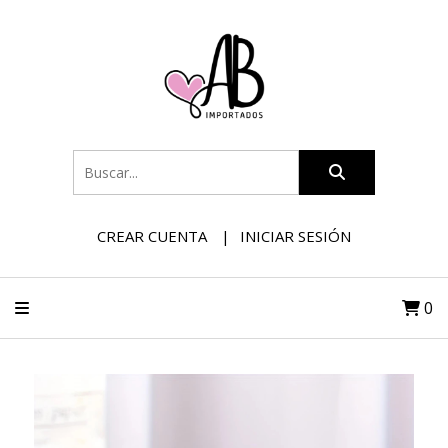
CREAR CUENTA
INICIAR SESIÓN
0