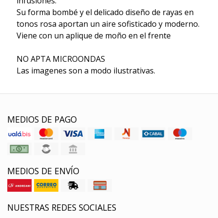
infusiones.
Su forma bombé y el delicado diseño de rayas en
tonos rosa aportan un aire sofisticado y moderno.
Viene con un aplique de moño en el frente
NO APTA MICROONDAS
Las imagenes son a modo ilustrativas.
MEDIOS DE PAGO
MEDIOS DE ENVÍO
NUESTRAS REDES SOCIALES