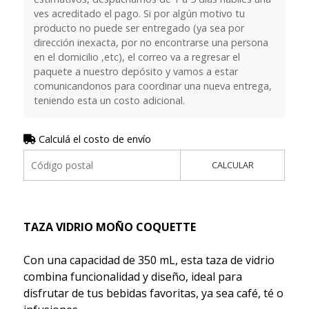
ves acreditado el pago. Si por algún motivo tu
producto no puede ser entregado (ya sea por
dirección inexacta, por no encontrarse una persona
en el domicilio ,etc), el correo va a regresar el
paquete a nuestro depósito y vamos a estar
comunicandonos para coordinar una nueva entrega,
teniendo esta un costo adicional.
Calculá el costo de envío
CALCULAR
TAZA VIDRIO MOÑO COQUETTE
Con una capacidad de 350 mL, esta taza de vidrio
combina funcionalidad y diseño, ideal para
disfrutar de tus bebidas favoritas, ya sea café, té o