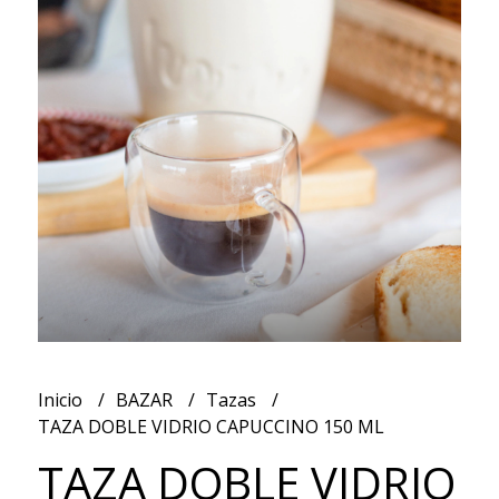
Inicio
BAZAR
Tazas
TAZA DOBLE VIDRIO CAPUCCINO 150 ML
TAZA DOBLE VIDRIO