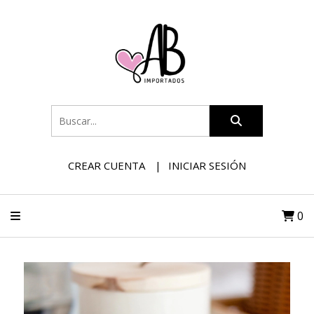
CREAR CUENTA
INICIAR SESIÓN
0