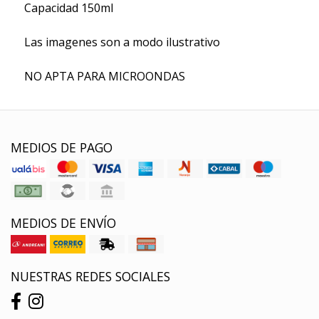
Capacidad 150ml
Las imagenes son a modo ilustrativo
NO APTA PARA MICROONDAS
MEDIOS DE PAGO
MEDIOS DE ENVÍO
NUESTRAS REDES SOCIALES