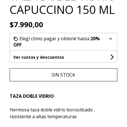
CAPUCCINO 150 ML
$7.990,00
Elegí cómo pagar y obtené hasta
20%
OFF
Ver cuotas y descuentos
SIN STOCK
TAZA DOBLE VIDRIO
Hermosa taza doble vidrio borosilicado ,
resistente a altas temperaturas